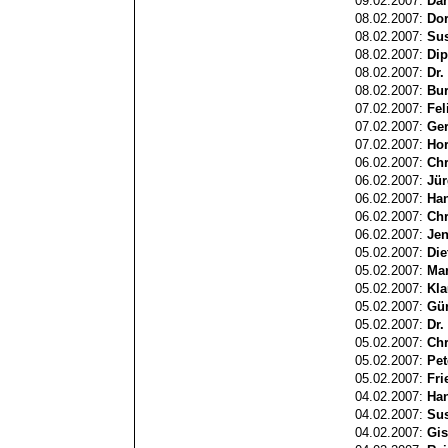
09.02.2007:
Dan
08.02.2007:
Do
08.02.2007:
Su
08.02.2007:
Dip
08.02.2007:
Dr.
08.02.2007:
Bu
07.02.2007:
Fel
07.02.2007:
Ger
07.02.2007:
Hor
06.02.2007:
Chr
06.02.2007:
Jür
06.02.2007:
Ha
06.02.2007:
Chr
06.02.2007:
Jen
05.02.2007:
Die
05.02.2007:
Mar
05.02.2007:
Kla
05.02.2007:
Gün
05.02.2007:
Dr.
05.02.2007:
Chr
05.02.2007:
Pet
05.02.2007:
Fri
04.02.2007:
Ha
04.02.2007:
Su
04.02.2007:
Gis