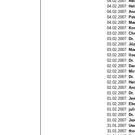
04.02.2007:
Rei
04.02.2007:
Hel
04.02.2007:
And
04.02.2007:
Pet
04.02.2007:
Mar
04.02.2007:
Kos
03.02.2007:
Chr
03.02.2007:
Dr.
03.02.2007:
Józ
03.02.2007:
Mar
03.02.2007:
Ils
02.02.2007:
Dr.
02.02.2007:
Dan
02.02.2007:
Mi
02.02.2007:
Dr.
02.02.2007:
He
02.02.2007:
Ann
01.02.2007:
Dr.
01.02.2007:
Jen
01.02.2007:
Ebe
01.02.2007:
jul
01.02.2007:
Dr.
01.02.2007:
Ja
31.01.2007:
Uw
31.01.2007:
th