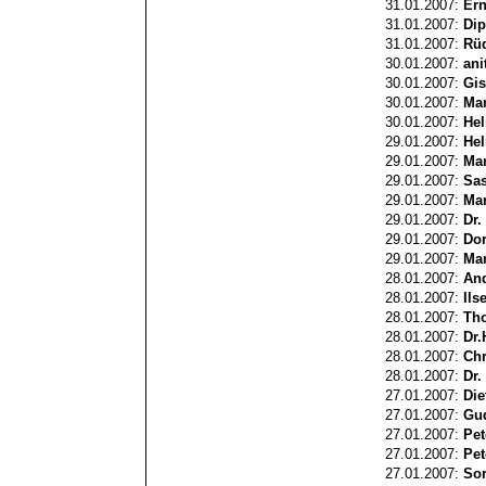
31.01.2007:
Ern
31.01.2007:
Dip
31.01.2007:
Rüd
30.01.2007:
ani
30.01.2007:
Gis
30.01.2007:
Ma
30.01.2007:
Hel
29.01.2007:
Hel
29.01.2007:
Mar
29.01.2007:
Sa
29.01.2007:
Mar
29.01.2007:
Dr.
29.01.2007:
Dor
29.01.2007:
Mar
28.01.2007:
And
28.01.2007:
Ils
28.01.2007:
Tho
28.01.2007:
Dr.
28.01.2007:
Chr
28.01.2007:
Dr.
27.01.2007:
Die
27.01.2007:
Gu
27.01.2007:
Pet
27.01.2007:
Pet
27.01.2007:
Sor