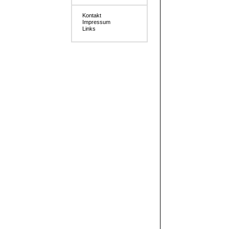
Kontakt
Impressum
Links