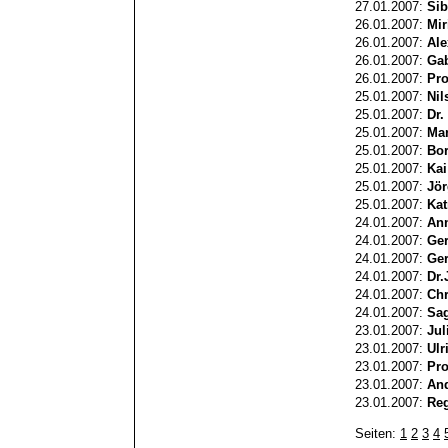
27.01.2007:
Sib
26.01.2007:
Mir
26.01.2007:
Al
26.01.2007:
Gab
26.01.2007:
Pro
25.01.2007:
Nil
25.01.2007:
Dr.
25.01.2007:
Man
25.01.2007:
Bor
25.01.2007:
Kai
25.01.2007:
Jör
25.01.2007:
Kat
24.01.2007:
An
24.01.2007:
Ge
24.01.2007:
Ger
24.01.2007:
Dr.
24.01.2007:
Chr
24.01.2007:
Sag
23.01.2007:
Jul
23.01.2007:
Ulr
23.01.2007:
Pro
23.01.2007:
And
23.01.2007:
Reg
Seiten:
1
2
3
4